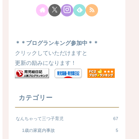
＊＊ブログランキング参加中＊＊
クリックしていただけますと
更新の励みになります！
カテゴリー
なんちゃって三つ子育児
67
1歳の家庭内事故
5