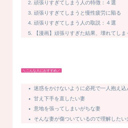
頑張りすぎてしまう人の特徴：４選
頑張りすぎてしまうと慢性疲労に陥る
頑張りすぎてしまう人の取説：４選
【漫画】頑張りすぎた結果、壊れてしま
＼こんな人におすすめ／
迷惑をかけないように必死で一人抱え込
甘え下手を直したい妻
意地を張ってしまいがちな妻
そんな妻が傷ついているので理解したい