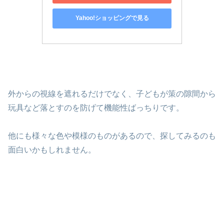
Yahoo!ショッピングで見る
外からの視線を遮れるだけでなく、子どもが策の隙間から
玩具など落とすのを防げて機能性ばっちりです。
他にも様々な色や模様のものがあるので、探してみるのも
面白いかもしれません。