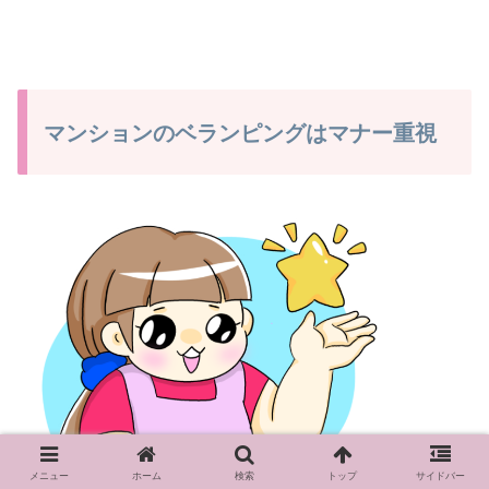
マンションのベランピングはマナー重視
メニュー
ホーム
検索
トップ
サイドバー