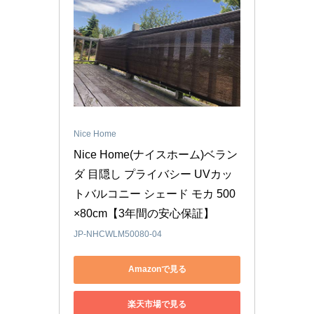
Nice Home
Nice Home(ナイスホーム)ベラン
ダ 目隠し プライバシー UVカッ
トバルコニー シェード モカ 500
×80cm【3年間の安心保証】
JP-NHCWLM50080-04
Amazonで見る
楽天市場で見る