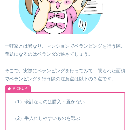
一軒家とは異なり、マンションでベランピングを行う際、
問題になるのはベランダの狭さでしょう。
そこで、実際にベランピングを行ってみて、限られた面積
でベランピングを行う際の注意点は以下の３点です。
（1）余計なものは購入・置かない
（2）手入れしやすいものを選ぶ