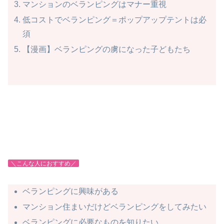
マンションのベランピングはマナー重視
低コストでベランピング＝ポップアップテントは必
須
【漫画】ベランピングの虜になった子どもたち
＼こんな人におすすめ／
ベランピングに興味がある
マンション住まいだけどベランピングをしてみたい
ベランピングに必要なものを知りたい