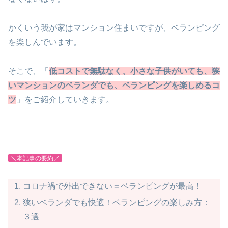
かくいう我が家はマンション住まいですが、ベランピング
を楽しんでいます。
そこで、「
低コストで無駄なく、小さな子供がいても、狭
いマンションのベランダでも、ベランピングを楽しめるコ
ツ
」をご紹介していきます。
＼本記事の要約／
コロナ禍で外出できない＝ベランピングが最高！
狭いベランダでも快適！ベランピングの楽しみ方：
３選