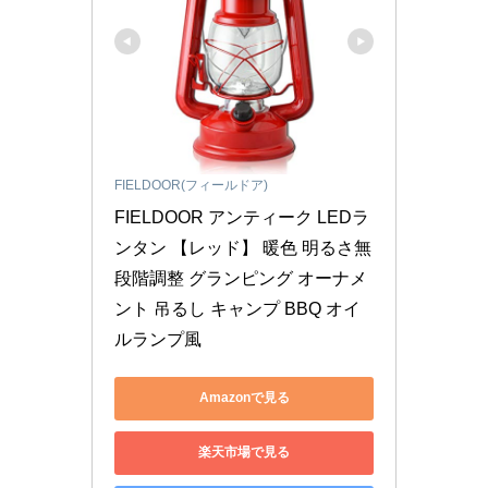
FIELDOOR(フィールドア)
FIELDOOR アンティーク LEDラ
ンタン 【レッド】 暖色 明るさ無
段階調整 グランピング オーナメ
ント 吊るし キャンプ BBQ オイ
ルランプ風
Amazonで見る
楽天市場で見る