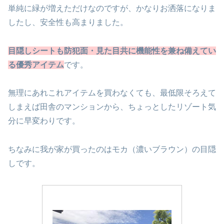
単純に緑が増えただけなのですが、かなりお洒落になりま
したし、安全性も高まりました。
目隠しシートも防犯面・見た目共に機能性を兼ね備えてい
る優秀アイテム
です。
無理にあれこれアイテムを買わなくても、最低限そろえて
しまえば田舎のマンションから、ちょっとしたリゾート気
分に早変わりです。
ちなみに我が家が買ったのはモカ（濃いブラウン）の目隠
しです。