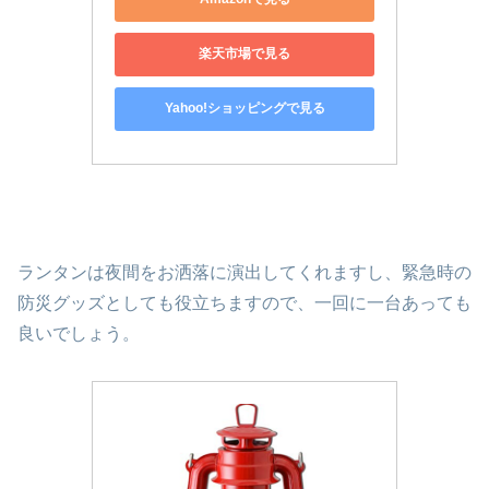
楽天市場で見る
Yahoo!ショッピングで見る
ランタンは夜間をお洒落に演出してくれますし、緊急時の
防災グッズとしても役立ちますので、一回に一台あっても
良いでしょう。