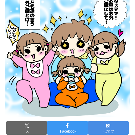
X
Facebook
はてブ