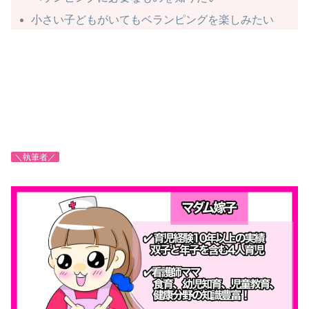
小さい子どもがいてもベランピングを楽しみたい
＼執筆者／