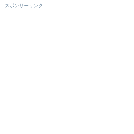
スポンサーリンク