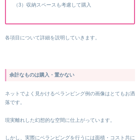
（3）収納スペースも考慮して購入
各項目について詳細を説明していきます。
余計なものは購入・置かない
ネットでよく見かけるベランピング例の画像はとてもお洒
落です。
現実離れした幻想的な空間に仕上がっています。
しかし、実際にベランピングを行うには面積・コスト共に