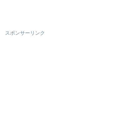
スポンサーリンク