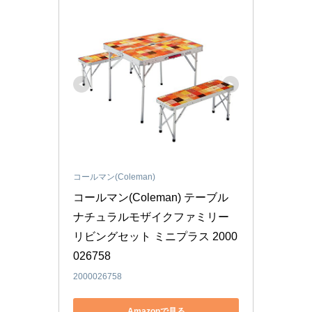
コールマン(Coleman)
コールマン(Coleman) テーブル 
ナチュラルモザイクファミリー
リビングセット ミニプラス 2000
026758
2000026758
Amazonで見る