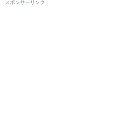
スポンサーリンク