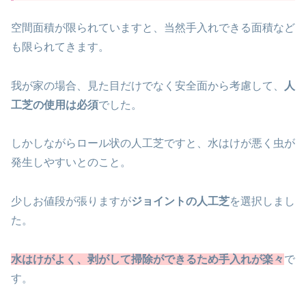
空間面積が限られていますと、当然手入れできる面積など
も限られてきます。
我が家の場合、見た目だけでなく安全面から考慮して、
人
工芝の使用は必須
でした。
しかしながらロール状の人工芝ですと、水はけが悪く虫が
発生しやすいとのこと。
少しお値段が張りますが
ジョイントの人工芝
を選択しまし
た。
水はけがよく、剥がして掃除ができるため手入れが楽々
で
す。