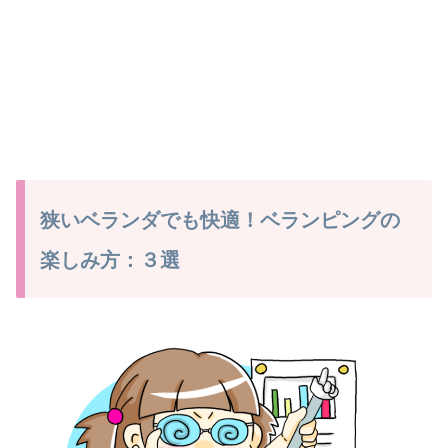
狭いベランダでも快適！ベランピングの
楽しみ方：３選