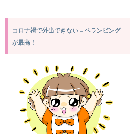
コロナ禍で外出できない＝ベランピング
が最高！