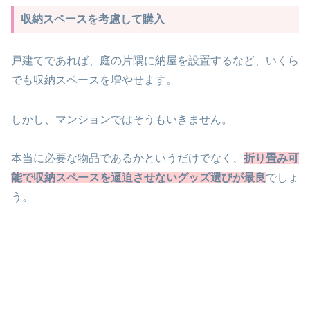
収納スペースを考慮して購入
戸建てであれば、庭の片隅に納屋を設置するなど、いくら
でも収納スペースを増やせます。
しかし、マンションではそうもいきません。
本当に必要な物品であるかというだけでなく、
折り畳み可
能で収納スペースを逼迫させない
グッズ選び
が最良
でしょ
う。