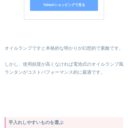
Yahoo!ショッピングで見る
オイルランプですと本格的な明かりが幻想的で素敵です。
しかし、使用頻度が高くなければ電池式のオイルランプ風
ランタンがコストパフォーマンス的に最適です。
手入れしやすいものを選ぶ