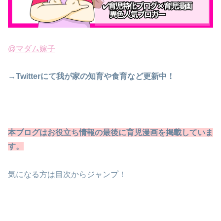
@マダム嫁子
→Twitterにて我が家の知育や食育など更新中！
本ブログはお役立ち情報の最後に育児漫画を掲載していま
す
。
気になる方は目次からジャンプ！