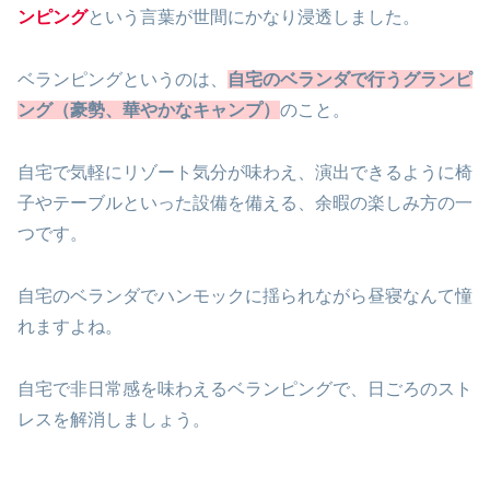
ンピング
という言葉が世間にかなり浸透しました。
ベランピングというのは、
自宅のベランダで行うグランピ
ング（豪勢、華やかなキャンプ）
のこと。
自宅で気軽にリゾート気分が味わえ、演出できるように椅
子やテーブルといった設備を備える、余暇の楽しみ方の一
つです。
自宅のベランダでハンモックに揺られながら昼寝なんて憧
れますよね。
自宅で非日常感を味わえるベランピングで、日ごろのスト
レスを解消しましょう。