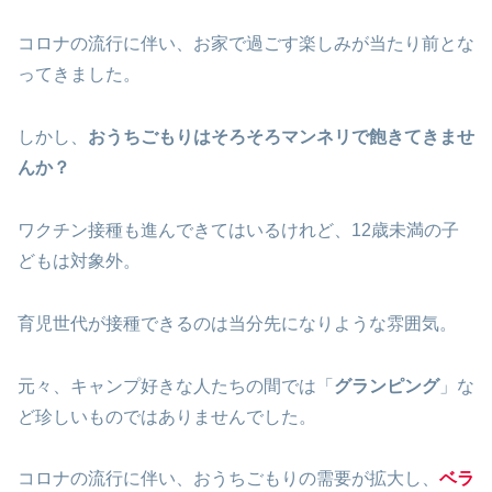
コロナの流行に伴い、お家で過ごす楽しみが当たり前とな
ってきました。
しかし、
おうちごもりはそろそろマンネリで飽きてきませ
んか？
ワクチン接種も進んできてはいるけれど、12歳未満の子
どもは対象外。
育児世代が接種できるのは当分先になりような雰囲気。
元々、キャンプ好きな人たちの間では「
グランピング
」な
ど珍しいものではありませんでした。
コロナの流行に伴い、おうちごもりの需要が拡大し、
ベラ