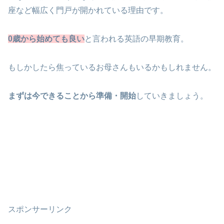
座など幅広く門戸が開かれている理由です。
0歳から始めても良い
と言われる英語の早期教育。
もしかしたら焦っているお母さんもいるかもしれません。
まずは今できることから準備・開始
していきましょう。
スポンサーリンク