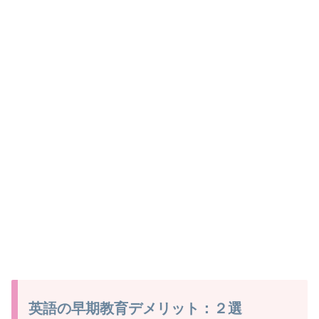
英語の早期教育デメリット：２選