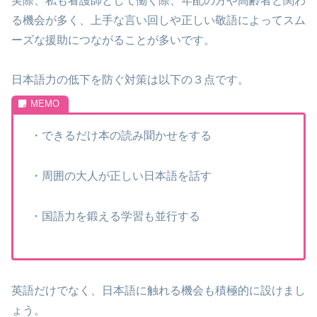
実際、私も看護師として働く際、年配の方や高齢者と関わ
る機会が多く、上手な言い回しや正しい敬語によってスム
ーズな援助につながることが多いです。
日本語力の低下を防ぐ対策は以下の３点です。
・できるだけ本の読み聞かせをする
・周囲の大人が正しい日本語を話す
・国語力を鍛える学習も並行する
英語だけでなく、日本語に触れる機会も積極的に設けまし
ょう。