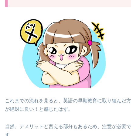
これまでの流れを見ると、英語の早期教育に取り組んだ方
が絶対に良い！と感じたはず。
当然、デメリットと言える部分もあるため、注意が必要で
す。