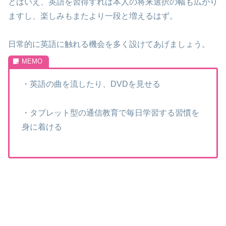
とはいえ、英語を習得すれば本人の将来選択の幅も広がり
ますし、楽しみもまたより一段と増えるはず。
日常的に英語に触れる機会を多く設けてあげましょう。
・英語の曲を流したり、DVDを見せる
・タブレット型の通信教育で毎日学習する習慣を
身に着ける