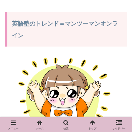
英語塾のトレンド＝マンツーマンオンラ
イン
メニュー
ホーム
検索
トップ
サイドバー