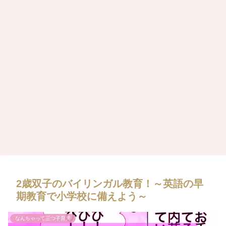
2歳双子のバイリンガル教育！～英語の早
期教育で小学校に備えよう～
なんちゃって三つ子育児