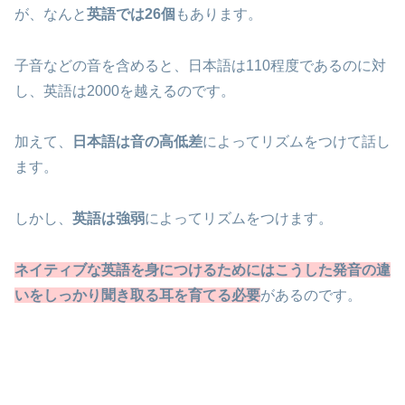
が、なんと
英語では26個
もあります。
子音などの音を含めると、日本語は110程度であるのに対
し、英語は2000を越えるのです。
加えて、
日本語は音の高低差
によってリズムをつけて話し
ます。
しかし、
英語は強弱
によってリズムをつけます。
ネイティブな英語を身につけるためにはこうした発音の違
いをしっかり聞き取る耳を育てる必要
があるのです。