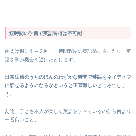
短時間の学習で英語習得は不可能
例えば週に１～２回、１時間程度の英語塾に通ったり、英
語を学ぶ機会を設けたとします。
日常生活のうちのほんのわずかな時間で英語をネイティブ
に話せるようになるかというと正直難しい
ところでしょ
う。
勿論、子ども本人が楽しく英語を学べているのなら何より
一番良いこと。