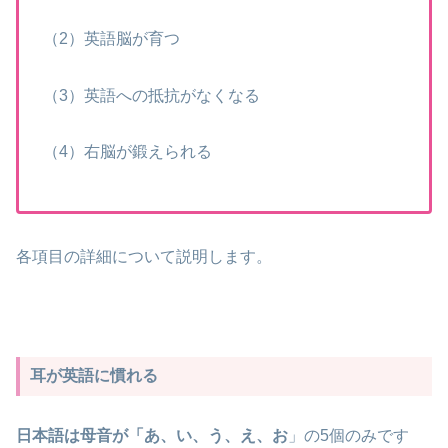
（2）英語脳が育つ
（3）英語への抵抗がなくなる
（4）右脳が鍛えられる
各項目の詳細について説明します。
耳が英語に慣れる
日本語は母音が「あ、い、う、え、お
」の5個のみです