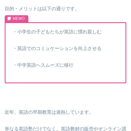
目的・メリットは以下の通りです。
・小学生の子どもたちが英語に慣れ親しむ
・英語でのコミュケーションを向上させる
・中学英語へスムーズに移行
近年、英語の早期教育は過熱しています。
単なる英語塾だけでなく、英語教材の販売やオンライン講