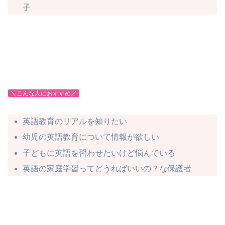
子
＼こんな人におすすめ／
英語教育のリアルを知りたい
幼児の英語教育について情報が欲しい
子どもに英語を習わせたいけど悩んでいる
英語の家庭学習ってどうればいいの？な保護者