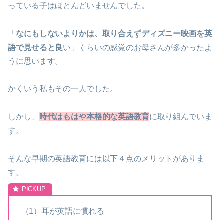
っている子はほとんどいませんでした。
「
なにもしないよりかは、取り合えずディズニー映画を英
語で見せると良
い」くらいの感覚のお母さんが多かったよ
うに思います。
かくいう私もその一人でした。
しかし、
時代はもはや本格的な英語教育
に取り組んでいま
す。
そんな早期の英語教育には以下４点のメリットがありま
す。
（1）耳が英語に慣れる