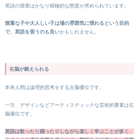
英語の授業はかなり積極的な態度が求められています。
慎重な子や大人しい子は場の雰囲気に慣れるという目的
で、英語を習うのも良い
かもしれません。
右脳が鍛えられる
本来人間は論理的思考をする左脳優位です。
一方、デザインなどアーティスティックな芸術的要素は右
脳優位です。
英語は歌ったり踊ったりしながら楽しく学ぶことが多く、