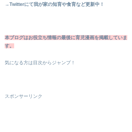
→Twitterにて我が家の知育や食育など更新中！
本ブログはお役立ち情報の最後に育児漫画を掲載していま
す
。
気になる方は目次からジャンプ！
スポンサーリンク