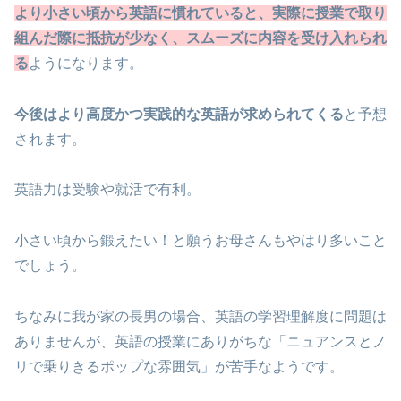
より小さい頃から英語に慣れていると、実際に授業で取り
組んだ際に抵抗が少なく、スムーズに内容を受け入れられ
る
ようになります。
今後はより高度かつ実践的な英語が求められてくる
と予想
されます。
英語力は受験や就活で有利。
小さい頃から鍛えたい！と願うお母さんもやはり多いこと
でしょう。
ちなみに我が家の長男の場合、英語の学習理解度に問題は
ありませんが、英語の授業にありがちな「ニュアンスとノ
リで乗りきるポップな雰囲気」が苦手なようです。