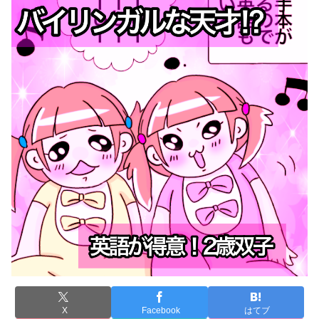
X
Facebook
はてブ