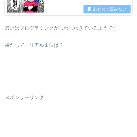
最近はプログラミングがじわじわきているようです。
果たして、リアル１位は？
スポンサーリンク