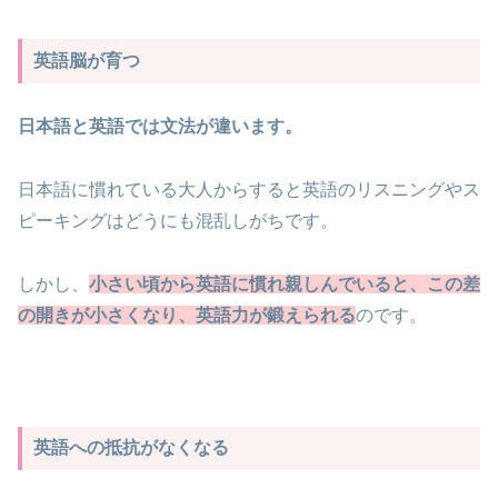
英語脳が育つ
日本語と英語では文法が違います。
日本語に慣れている大人からすると英語のリスニングやス
ピーキングはどうにも混乱しがちです。
しかし、
小さい頃から英語に慣れ親しんでいると、この差
の開きが小さくなり、英語力が鍛えられ
る
のです。
英語への抵抗がなくなる