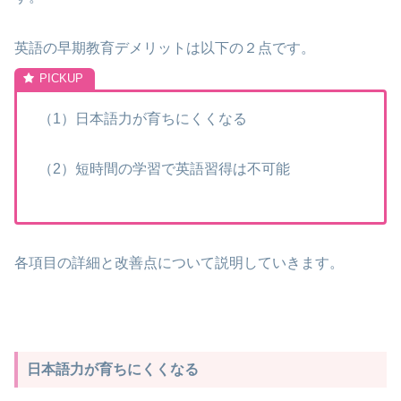
英語の早期教育デメリットは以下の２点です。
（1）日本語力が育ちにくくなる
（2）短時間の学習で英語習得は不可能
各項目の詳細と改善点について説明していきます。
日本語力が育ちにくくなる