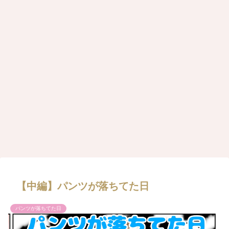
【中編】パンツが落ちてた日
パンツが落ちてた日