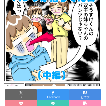
X
Facebook
はてブ