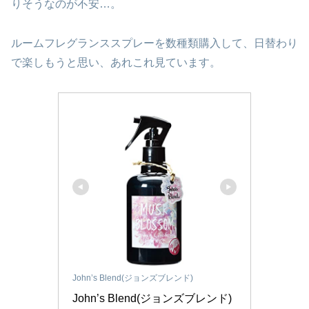
りそうなのが不安…。
ルームフレグランススプレーを数種類購入して、日替わり
で楽しもうと思い、あれこれ見ています。
John’s Blend(ジョンズブレンド)
John’s Blend(ジョンズブレンド) 