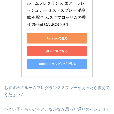
ルームフレグランス エアーフレ
ッシュナー ミストスプレー 消臭
成分 配合 ムスクブロッサムの香
り 280ml OA-JOS-29-1
Amazonで見る
楽天市場で見る
Yahoo!ショッピングで見る
おすすめのルームフレグランススプレーがあったら教えて
ください♡
小さい子どもがいると、なかなか思った通りのインテリア