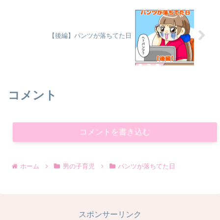
【後編】パンツが落ちてた日
コメント
コメントを書き込む
ホーム
男の子育児
パンツが落ちてた日
スポンサーリンク