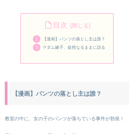
目次
【漫画】パンツの落とし主は誰？
マダム嫁子、徒然なるままに語る
【漫画】パンツの落とし主は誰？
教室の中に、女の子のパンツが落ちている事件が勃発！