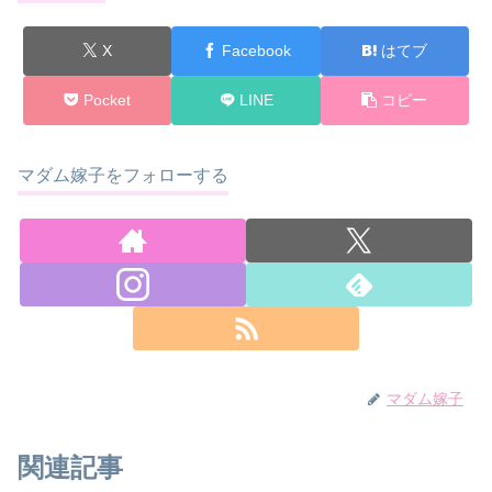
X
Facebook
はてブ
Pocket
LINE
コピー
マダム嫁子をフォローする
マダム嫁子
関連記事