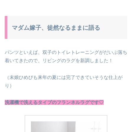
マダム嫁子、徒然なるままに語る
パンツといえば、双子のトイレトレーニングがだいぶ落ち
着いてきたので、リビングのラグを新調しました！
（末娘ひめぴも来年の夏には完了できていそうな仕上が
り）
洗濯機で洗えるタイプのフランネルラグです♡