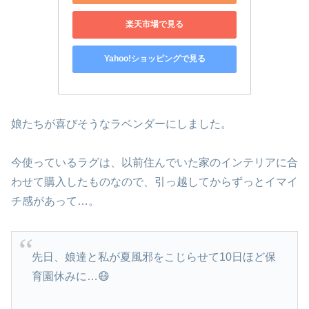
楽天市場で見る
Yahoo!ショッピングで見る
娘たちが喜びそうなラベンダーにしました。
今使っているラグは、以前住んでいた家のインテリアに合
わせて購入したものなので、引っ越してからずっとイマイ
チ感があって…。
先日、娘達と私が夏風邪をこじらせて10日ほど保
育園休みに…😷