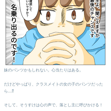
妹のパンツかもしれない。心当たりはある。
だけどやっぱり、クラスメイトの女の子のパンツだった
ら…⁉
そして、そうすけは心の声で、落とし主に呼びかける！