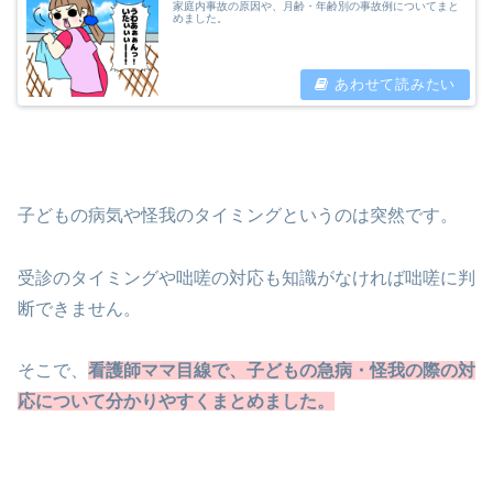
家庭内事故の原因や、月齢・年齢別の事故例についてまと
めました。
子どもの病気や怪我のタイミングというのは突然です。
受診のタイミングや咄嗟の対応も知識がなければ咄嗟に判
断できません。
そこで、
看護師ママ目線で、子どもの急病・怪我の際の対
応について分かりやすくまとめました。