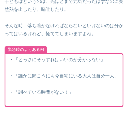
子どもはというのは、先ほどまで元気だったはずなのに突
然熱を出したり、嘔吐したり。
そんな時、落ち着かなければならないといけないのは分か
ってはいるけれど、慌ててしまいますよね。
緊急時のよくある例
・「とっさにそうすればいいのか分からない」
・「誰かに聞こうにも今自宅にいる大人は自分一人」
・「調べている時間がない！」