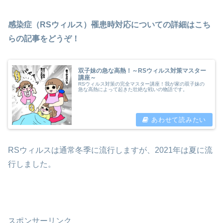
感染症（RSウィルス）罹患時対応についての詳細はこち
らの記事をどうぞ！
双子妹の急な高熱！～RSウィルス対策マスター
講座～
RSウィルス対策の完全マスター講座！我が家の双子妹の
急な高熱によって起きた壮絶な戦いの物語です。
RSウィルスは通常冬季に流行しますが、2021年は夏に流
行しました。
スポンサーリンク