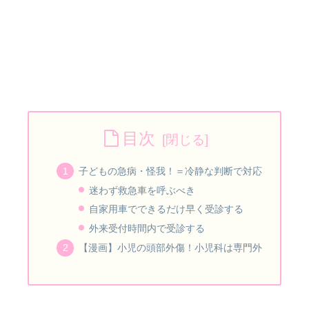
目次
子どもの急病・怪我！＝冷静な判断で対応
迷わず救急車を呼ぶべき
自家用車でできるだけ早く受診する
外来受付時間内で受診する
【漫画】小児の頭部外傷！小児科は専門外