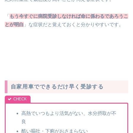
「
もう今すぐに病院受診しなければ命に係わるであろうこ
とが明白
」な症状だと覚えておくと分かりやすいです。
自家用車でできるだけ早く受診する
高熱でいつもより活気がない、水分摂取が不
良
酷い嘔吐・下痢がおさまらない