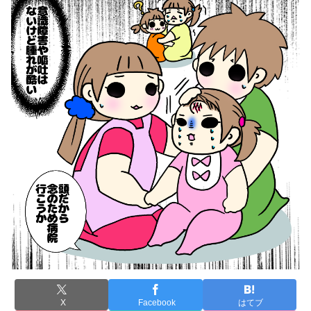
X
Facebook
はてブ