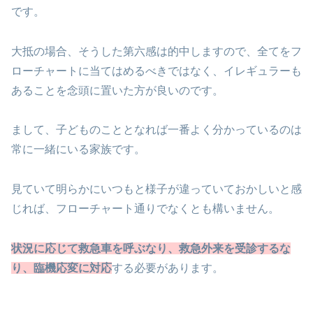
です。
大抵の場合、そうした第六感は的中しますので、全てをフ
ローチャートに当てはめるべきではなく、イレギュラーも
あることを念頭に置いた方が良いのです。
まして、子どものこととなれば一番よく分かっているのは
常に一緒にいる家族です。
見ていて明らかにいつもと様子が違っていておかしいと感
じれば、フローチャート通りでなくとも構いません。
状況に応じて救急車を呼ぶなり、救急外来を受診するな
り、臨機応変に対応
する必要があります。