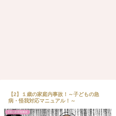
【2】１歳の家庭内事故！～子どもの急
病・怪我対応マニュアル！～
1歳の家庭内事故