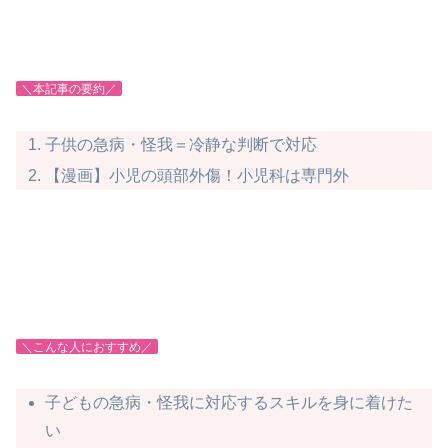
＼本記事の要約／
子供の急病・怪我＝冷静な判断で対応
【漫画】小児の頭部外傷！小児科は専門外
＼こんな人におすすめ／
子どもの急病・怪我に対応するスキルを身に着けた
い