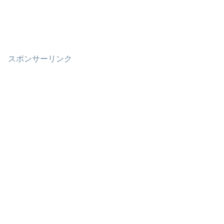
スポンサーリンク