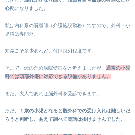
心配
になりました。
私は内科系の看護師（介護施設勤務）ですので、外科・小
児科は専門外。
知識こそ多少あれど、付け焼刃程度です。
そこで、念のため病院受診をと考えましたが、
通常の小児
科では頭部外傷に対応できる設備がありません。
また、大人であれば脳外科を受診できます。
ただ、
１歳の小児となると脳外科での受け入れは難しいだ
ろうと判断し、あえて調べて電話は掛けませんでした。