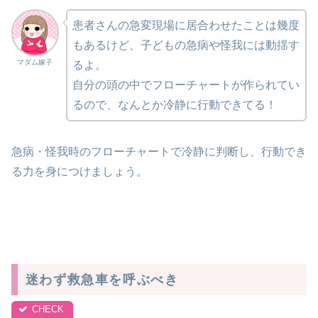
患者さんの急変現場に居合わせたことは幾度
もあるけど、子どもの急病や怪我には動揺す
マダム嫁子
るよ。
自分の頭の中でフローチャートが作られてい
るので、なんとか冷静に行動できてる！
急病・怪我時のフローチャートで冷静に判断し、行動でき
る力を身につけましょう。
迷わず救急車を呼ぶべき