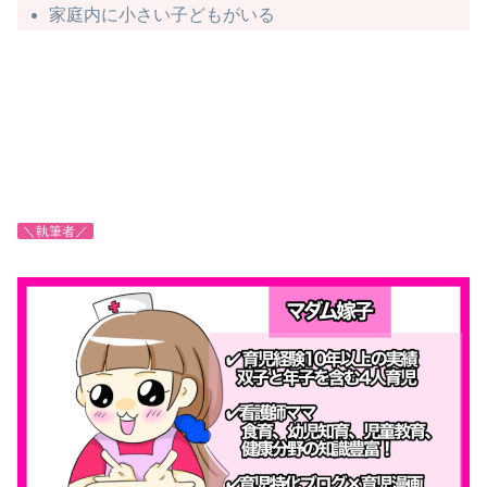
家庭内に小さい子どもがいる
＼執筆者／