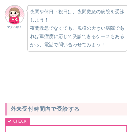
夜間や休日・祝日は、夜間救急の病院を受診
しよう！
マダム嫁子
夜間救急でなくても、規模の大きい病院であ
れば重症度に応じて受診できるケースもある
から、電話で問い合わせてみよう！
外来受付時間内で受診する