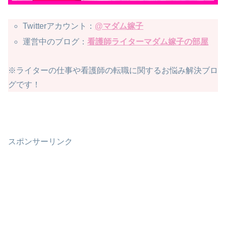
Twitterアカウント：
@マダム嫁子
運営中のブログ：
看護師ライターマダム嫁子の部屋
※ライターの仕事や看護師の転職に関するお悩み解決ブロ
グです！
スポンサーリンク