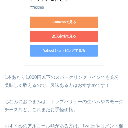
7792260
Amazonで見る
楽天市場で見る
Yahoo!ショッピングで見る
1本あたり1,000円以下のスパークリングワインでも充分
美味しく酔えるので、興味ある方はおすすめです！
ちなみにおつまみは、トップバリューの生ハムやスモーク
チーズなど、これまたお手軽価格。
おすすめのアルコール類がある方は、Twitterやコメント欄