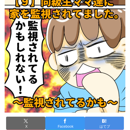
X
Facebook
はてブ