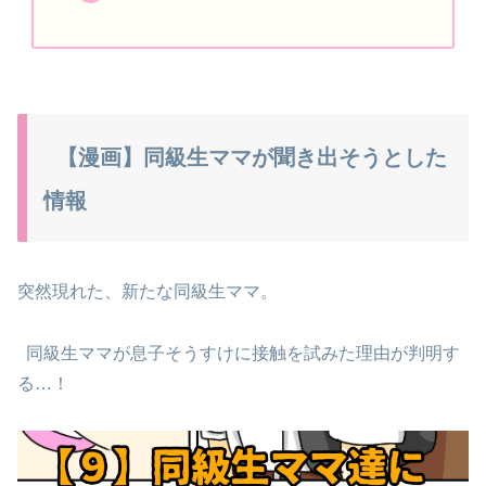
【漫画】同級生ママが聞き出そうとした
情報
突然現れた、新たな同級生ママ。
同級生ママが息子そうすけに接触を試みた理由が判明す
る…！