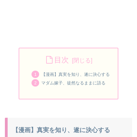
目次
【漫画】真実を知り、遂に決心する
マダム嫁子、徒然なるままに語る
【漫画】真実を知り、遂に決心する