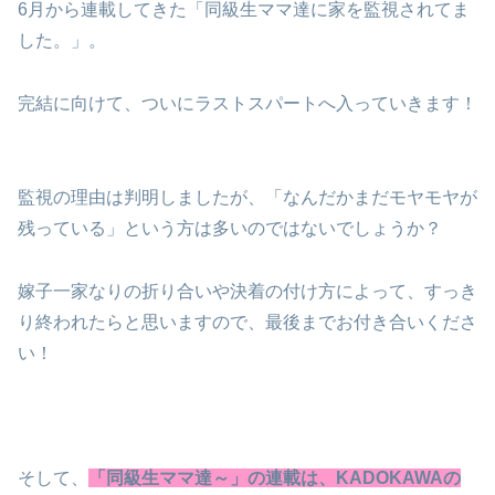
6月から連載してきた「同級生ママ達に家を監視されてま
した。」。
完結に向けて、ついにラストスパートへ入っていきます！
監視の理由は判明しましたが、「なんだかまだモヤモヤが
残っている」という方は多いのではないでしょうか？
嫁子一家なりの折り合いや決着の付け方によって、すっき
り終われたらと思いますので、最後までお付き合いくださ
い！
そして、
「同級生ママ達～」の連載は、KADOKAWAの