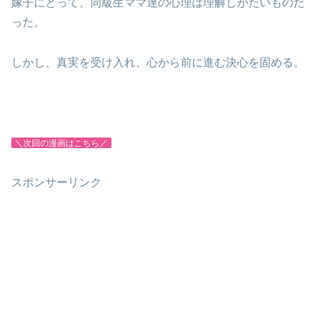
嫁子にとって、同級生ママ達の心理は理解しがたいものだ
った。
しかし、真実を受け入れ、心から前に進む決心を固める。
＼次回の漫画はこちら／
スポンサーリンク