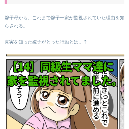
嫁子母から、これまで嫁子一家が監視されていた理由を知
らされる。
真実を知った嫁子がとった行動とは…？