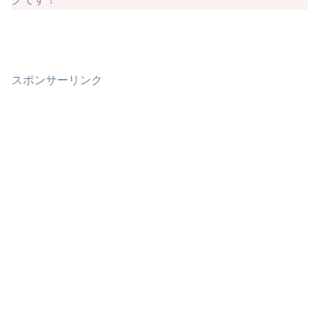
スポンサーリンク