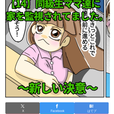
X
Facebook
はてブ