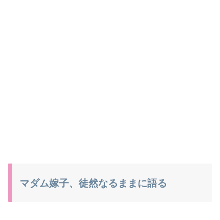
マダム嫁子、徒然なるままに語る