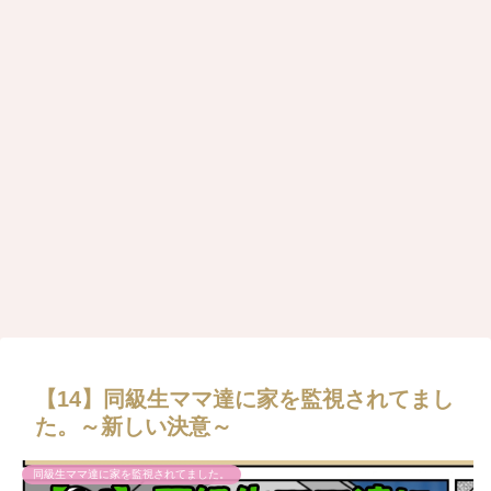
【14】同級生ママ達に家を監視されてまし
た。～新しい決意～
同級生ママ達に家を監視されてました。