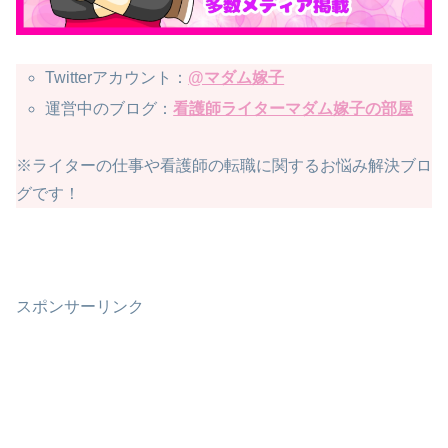
Twitterアカウント：
@マダム嫁子
運営中のブログ：
看護師ライターマダム嫁子の部屋
※ライターの仕事や看護師の転職に関するお悩み解決ブロ
グです！
スポンサーリンク