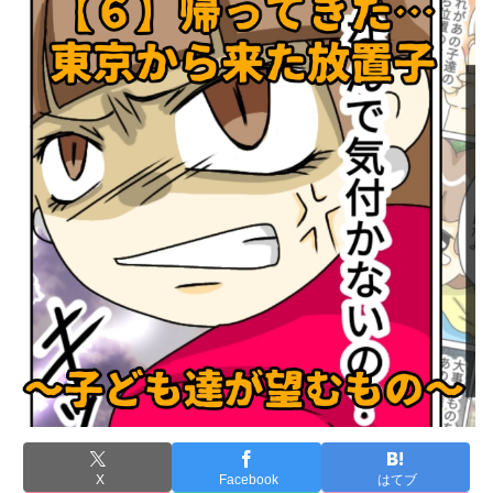
X
Facebook
はてブ