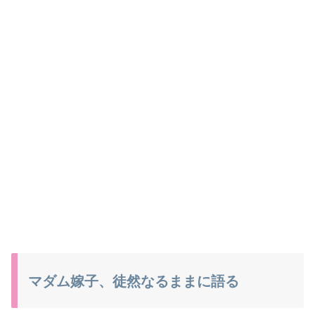
マダム嫁子、徒然なるままに語る