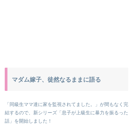
マダム嫁子、徒然なるままに語る
「同級生ママ達に家を監視されてました。」が間もなく完
結するので、新シリーズ「息子が上級生に暴力を振るった
話」を開始しました！