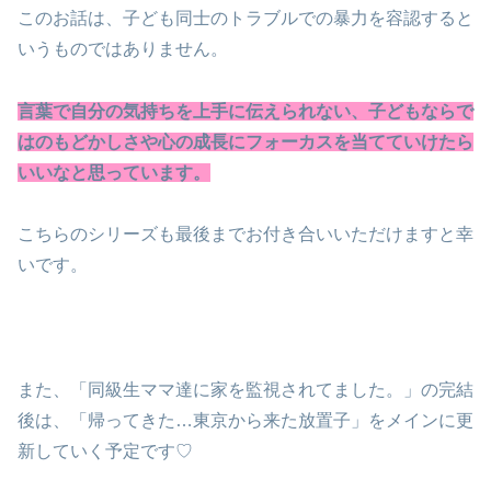
このお話は、子ども同士のトラブルでの暴力を容認すると
いうものではありません。
言葉で自分の気持ちを上手に伝えられない、子どもならで
はのもどかしさや心の成長にフォーカスを当てていけたら
いいなと思っています。
こちらのシリーズも最後までお付き合いいただけますと幸
いです。
また、「同級生ママ達に家を監視されてました。」の完結
後は、「帰ってきた…東京から来た放置子」をメインに更
新していく予定です♡