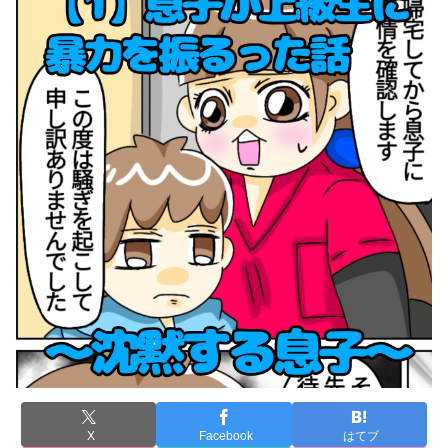
X
Facebook
はてブ