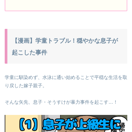
【漫画】学童トラブル！穏やかな息子が
起こした事件
学童に馴染めず、水泳に通い始めることで平穏な生活を取
り戻した嫁子親子。
そんな矢先、息子・そうすけが暴力事件を起こす…！