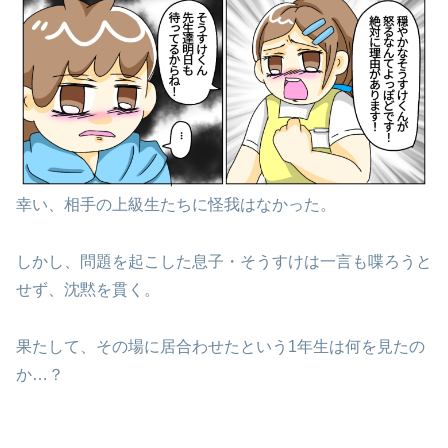
幸い、相手の上級生たちに怪我はなかった。
しかし、問題を起こした息子・そうすけは一言も喋ろうと
せず、沈黙を貫く。
果たして、その場に居合わせたという1年生は何を見たの
か…？