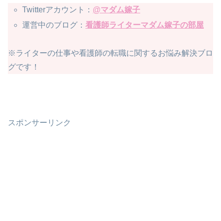
Twitterアカウント：
@マダム嫁子
運営中のブログ：
看護師ライターマダム嫁子の部屋
※ライターの仕事や看護師の転職に関するお悩み解決ブロ
グです！
スポンサーリンク