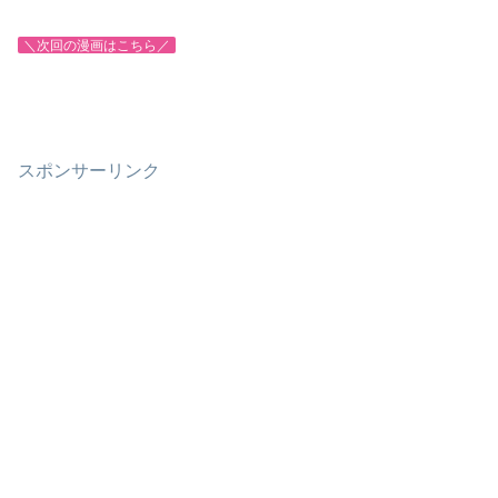
＼次回の漫画はこちら／
スポンサーリンク